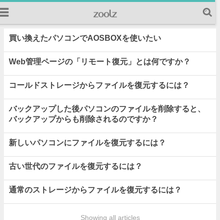
買い換えたパソコンでAOSBOXを使いたい
Web管理ページの「リモート復元」とは何ですか？
コールドストレージからファイルを復元するには？
バックアップした後パソコンのファイルを削除すると、
バックアップからも削除されるのですか？
新しいパソコンにファイルを復元するには？
古い世代のファイルを復元するには？
通常のストレージからファイルを復元するには？
Showing all articles