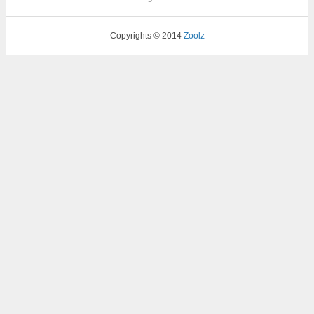
Copyrights © 2014
Zoolz