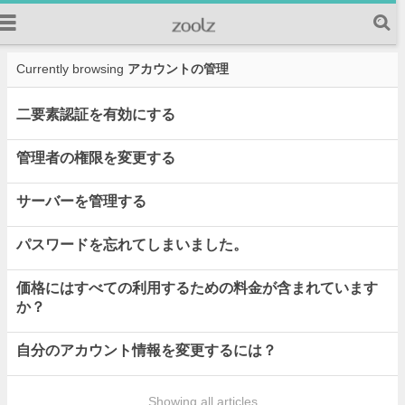
Currently browsing
アカウントの管理
二要素認証を有効にする
管理者の権限を変更する
サーバーを管理する
パスワードを忘れてしまいました。
価格にはすべての利用するための料金が含まれています
か？
自分のアカウント情報を変更するには？
Showing all articles