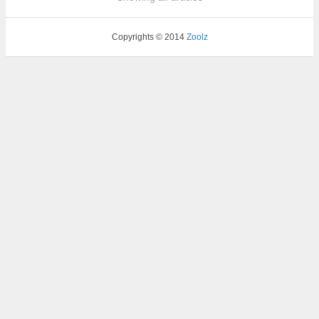
Copyrights © 2014
Zoolz