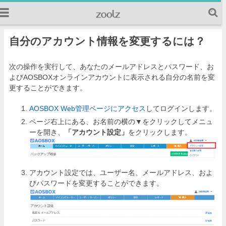
自分のアカウント情報を変更するには？
次の操作を実行して、あなたのメールアドレスとパスワード、お
よびAOSBOXオンラインアカウントに表示される自分の名前を変
更することができます。
AOSBOX Web管理ページにアクセス
してログインします。
ページ右上にある、お名前の横の▼をクリックしてメニュ
ーを開き、
「アカウント設定」
をクリックします。
アカウント設定では、ユーザー名、メールアドレス、およ
びパスワードを変更することができます。