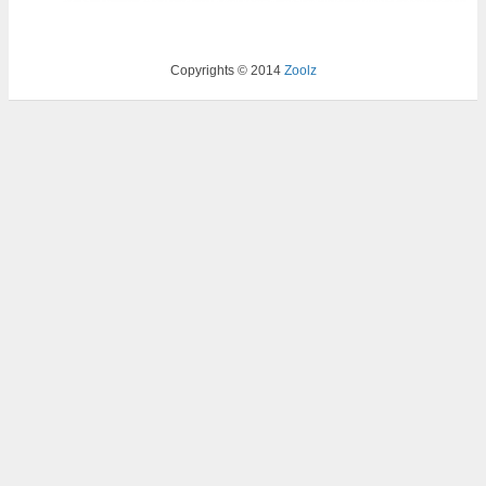
Copyrights © 2014
Zoolz