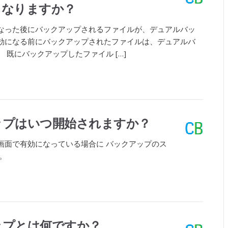
うなりますか？
なった後にバックアップされるファイルが、デュアルバッ
効になる前にバックアップされたファイルは、デュアルバ
 既にバックアップしたファイル […]
ップはいつ開始されますか？
画面で有効になっている場合に バックアップのス
。
ップとは何ですか？