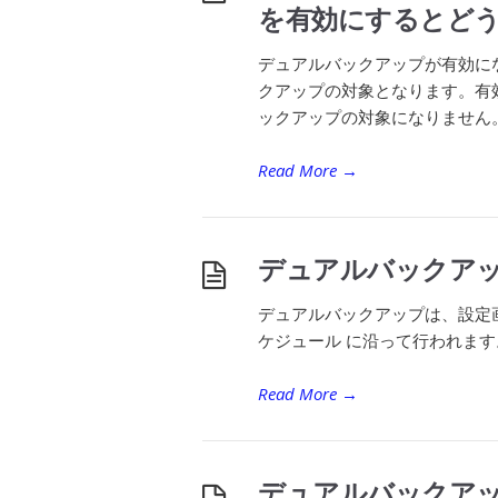
を有効にするとど
デュアルバックアップが有効に
クアップの対象となります。有
ックアップの対象になりません。
Read More
→
デュアルバックア
デュアルバックアップは、設定
ケジュール に沿って行われます
Read More
→
デュアルバックア