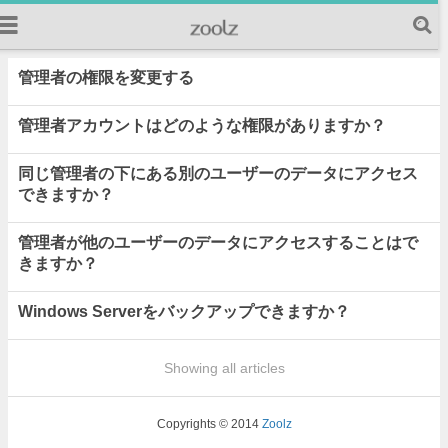
管理者の権限を変更する
管理者アカウントはどのような権限がありますか？
同じ管理者の下にある別のユーザーのデータにアクセス
できますか？
管理者が他のユーザーのデータにアクセスすることはで
きますか？
Windows Serverをバックアップできますか？
Showing all articles
Copyrights © 2014
Zoolz