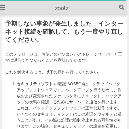
予期しない事象が発生しました。インター
ネット接続を確認して、もう一度やり直し
てください。
このメッセージは、お使いのパソコンがストレージサーバーと正
常に通信できなかったことを意味しています。
これを解決するには、以下の操作を行ってください。
セキュリティソフト
の確認:AOSBOXは、クラウドバック
アップソフトウェアです。バックアップを行うために、作
成および変更されたファイルを常にチェックし、バックア
ップの状態を確認するためにサーバーと通信を行います。
これは、バックアップソフトウェアの正常な動作ですが、
いくつかのセキュリティソフトはこの処理をウィルスと疑
うことがあり、その際に処理は強制停止される可能性があ
ります。この場合、セキュリティソフトの設定を変更し、