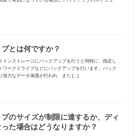
ップとは何ですか？
ラインストレージにバックアップを行うと同時に、指定し
トワークドライブなどにバックアップを行います。バック
強力なデータ保護が行われ、また […]
ップのサイズが制限に達するか、ディ
なった場合はどうなりますか？