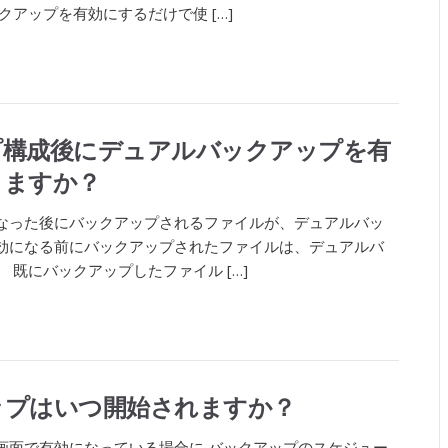
クアップを有効にするだけで使 […]
プ構成後にデュアルバックアップを有
りますか？
なった後にバックアップされるファイルが、デュアルバッ
効になる前にバックアップされたファイルは、デュアルバ
 既にバックアップしたファイル […]
ップはいつ開始されますか？
画面で有効になっている場合に バックアップのスケジュー