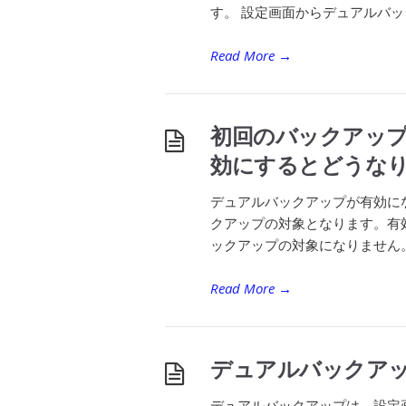
す。 設定画面からデュアルバッ
Read More
→
初回のバックアッ
効にするとどうな
デュアルバックアップが有効に
クアップの対象となります。有
ックアップの対象になりません。
Read More
→
デュアルバックア
デュアルバックアップは、設定