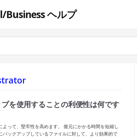
ol/Business ヘルプ
trator
ップを使用することの利便性は何です
によって、堅牢性を高めます。 復元にかかる時間を短縮し
にバックアップしているファイルに対して、より効果的で