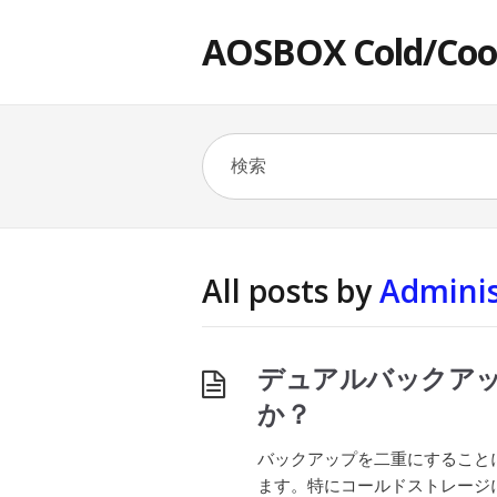
AOSBOX Cold/Co
All posts by
Adminis
デュアルバックア
か？
バックアップを二重にすること
ます。特にコールドストレージ