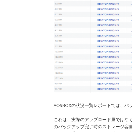
AOSBOXの状況一覧レポートでは、
これは、実際のアップロード量ではな
のバックアップ完了時のストレージ容