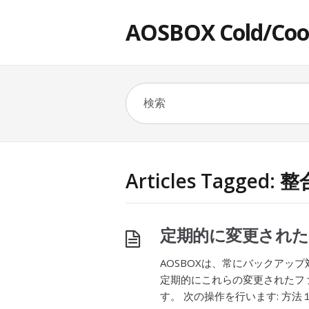
AOSBOX Cold/Co
Articles Tagged
定期的に変更され
AOSBOXは、常にバックアッ
定期的にこれらの変更されたフ
す。 次の操作を行います: 方法１: 