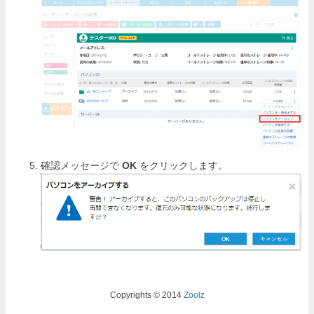
確認メッセージで
OK
をクリックします。
Copyrights © 2014
Zoolz