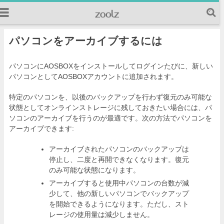
パソコンをアーカイブするには
パソコンにAOSBOXをインストールしてログインたびに、新しい
パソコンとしてAOSBOXアカウントに追加されます。
特定のパソコンを、以後のバックアップを行わず復元のみ可能な
状態としてオンラインストレージに残しておきたい場合には、パ
ソコンのアーカイブを行うのが最適です。次の方法でパソコンを
アーカイブできます:
アーカイブされたパソコンのバックアップは
停止し、二度と再開できなくなります。復元
のみ可能な状態になります。
アーカイブすると使用中パソコンの台数が減
少して、他の新しいパソコンでバックアップ
を開始できるようになります。ただし、スト
レージの使用量は減少しません。