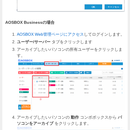
AOSBOX Businessの場合
AOSBOX Web管理ページにアクセス
してログインします。
ユーザー/サーバー
タブをクリックします
アーカイブしたいパソコンの所有ユーザーをクリックしま
す。
アーカイブしたいパソコンの
動作
コンボボックスから
パ
ソコンをアーカイブ
をクリックします。